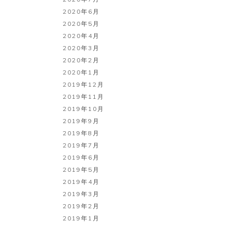
2020年6月
2020年5月
2020年4月
2020年3月
2020年2月
2020年1月
2019年12月
2019年11月
2019年10月
2019年9月
2019年8月
2019年7月
2019年6月
2019年5月
2019年4月
2019年3月
2019年2月
2019年1月