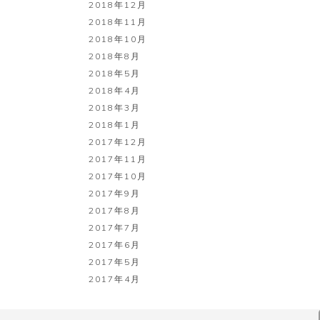
2018年12月
2018年11月
2018年10月
2018年8月
2018年5月
2018年4月
2018年3月
2018年1月
2017年12月
2017年11月
2017年10月
2017年9月
2017年8月
2017年7月
2017年6月
2017年5月
2017年4月