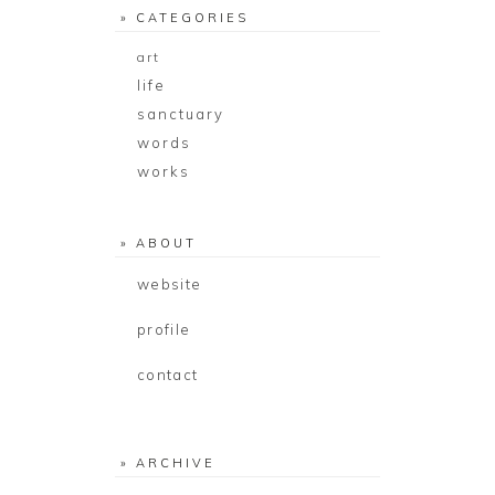
» CATEGORIES
art
life
sanctuary
words
works
» ABOUT
website
profile
contact
» ARCHIVE