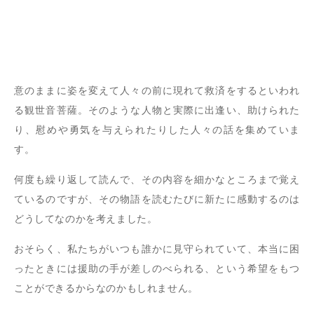
意のままに姿を変えて人々の前に現れて救済をするといわれ
る観世音菩薩。そのような人物と実際に出逢い、助けられた
り、慰めや勇気を与えられたりした人々の話を集めていま
す。
何度も繰り返して読んで、その内容を細かなところまで覚え
ているのですが、その物語を読むたびに新たに感動するのは
どうしてなのかを考えました。
おそらく、私たちがいつも誰かに見守られていて、本当に困
ったときには援助の手が差しのべられる、という希望をもつ
ことができるからなのかもしれません。