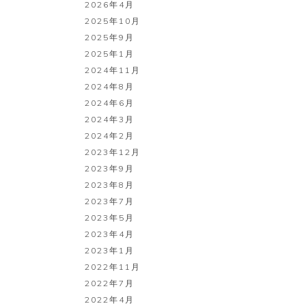
2026年4月
2025年10月
2025年9月
2025年1月
2024年11月
2024年8月
2024年6月
2024年3月
2024年2月
2023年12月
2023年9月
2023年8月
2023年7月
2023年5月
2023年4月
2023年1月
2022年11月
2022年7月
2022年4月