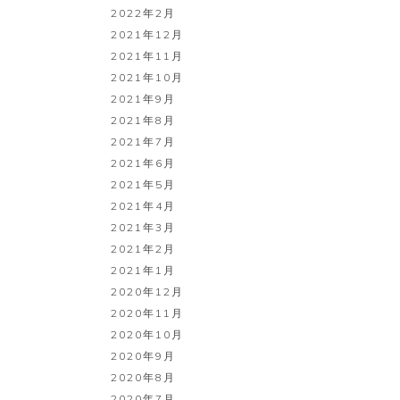
2022年2月
2021年12月
2021年11月
2021年10月
2021年9月
2021年8月
2021年7月
2021年6月
2021年5月
2021年4月
2021年3月
2021年2月
2021年1月
2020年12月
2020年11月
2020年10月
2020年9月
2020年8月
2020年7月