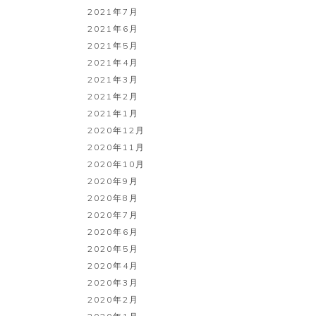
2021年7月
2021年6月
2021年5月
2021年4月
2021年3月
2021年2月
2021年1月
2020年12月
2020年11月
2020年10月
2020年9月
2020年8月
2020年7月
2020年6月
2020年5月
2020年4月
2020年3月
2020年2月