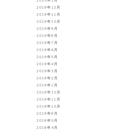
2020年1月
2019年12月
2019年11月
2019年10月
2019年9月
2019年8月
2019年7月
2019年6月
2019年5月
2019年4月
2019年3月
2019年2月
2019年1月
2018年12月
2018年11月
2018年10月
2018年8月
2018年5月
2018年4月