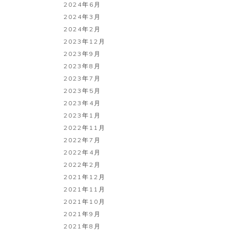
2024年6月
2024年3月
2024年2月
2023年12月
2023年9月
2023年8月
2023年7月
2023年5月
2023年4月
2023年1月
2022年11月
2022年7月
2022年4月
2022年2月
2021年12月
2021年11月
2021年10月
2021年9月
2021年8月