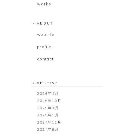
works
» ABOUT
website
profile
contact
» ARCHIVE
2026年4月
2025年10月
2025年9月
2025年1月
2024年11月
2024年8月