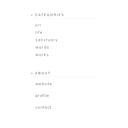
» CATEGORIES
art
life
sanctuary
words
works
» ABOUT
website
profile
contact