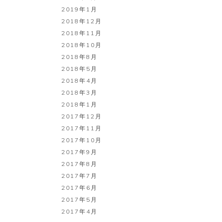
2019年1月
2018年12月
2018年11月
2018年10月
2018年8月
2018年5月
2018年4月
2018年3月
2018年1月
2017年12月
2017年11月
2017年10月
2017年9月
2017年8月
2017年7月
2017年6月
2017年5月
2017年4月