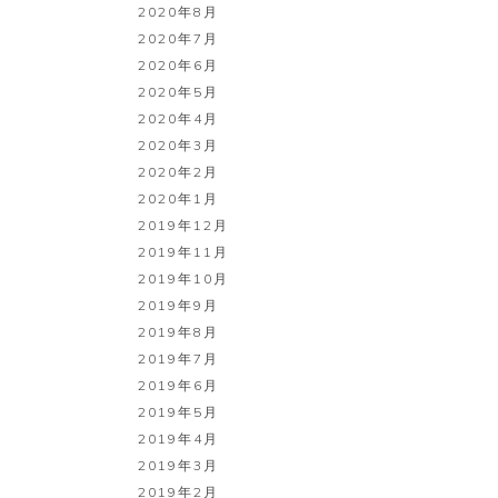
2020年8月
2020年7月
2020年6月
2020年5月
2020年4月
2020年3月
2020年2月
2020年1月
2019年12月
2019年11月
2019年10月
2019年9月
2019年8月
2019年7月
2019年6月
2019年5月
2019年4月
2019年3月
2019年2月