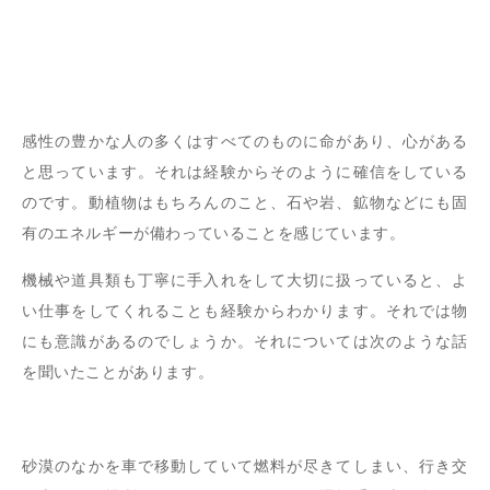
感性の豊かな人の多くはすべてのものに命があり、心がある
と思っています。それは経験からそのように確信をしている
のです。動植物はもちろんのこと、石や岩、鉱物などにも固
有のエネルギーが備わっていることを感じています。
機械や道具類も丁寧に手入れをして大切に扱っていると、よ
い仕事をしてくれることも経験からわかります。それでは物
にも意識があるのでしょうか。それについては次のような話
を聞いたことがあります。
砂漠のなかを車で移動していて燃料が尽きてしまい、行き交