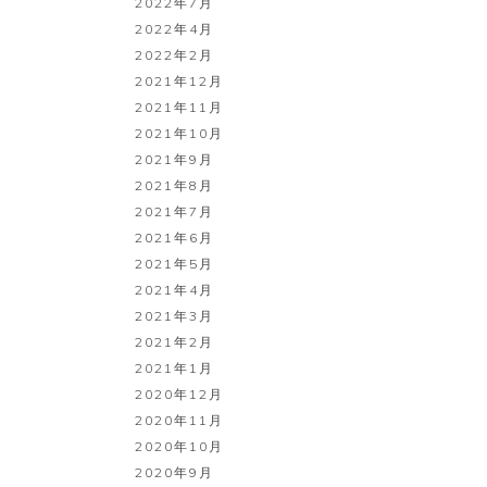
2022年7月
2022年4月
2022年2月
2021年12月
2021年11月
2021年10月
2021年9月
2021年8月
2021年7月
2021年6月
2021年5月
2021年4月
2021年3月
2021年2月
2021年1月
2020年12月
2020年11月
2020年10月
2020年9月