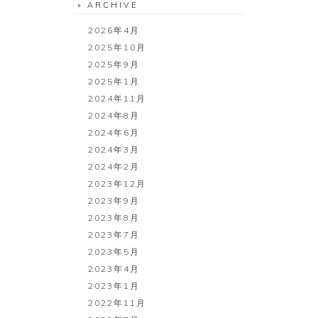
» ARCHIVE
2026年4月
2025年10月
2025年9月
2025年1月
2024年11月
2024年8月
2024年6月
2024年3月
2024年2月
2023年12月
2023年9月
2023年8月
2023年7月
2023年5月
2023年4月
2023年1月
2022年11月