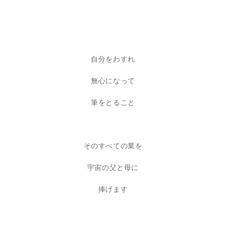
自分をわすれ
無心になって
筆をとること
そのすべての業を
宇宙の父と母に
捧げます