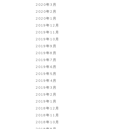
2020年3月
2020年2月
2020年1月
2019年12月
2019年11月
2019年10月
2019年9月
2019年8月
2019年7月
2019年6月
2019年5月
2019年4月
2019年3月
2019年2月
2019年1月
2018年12月
2018年11月
2018年10月
2018年8月