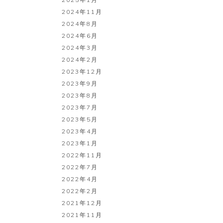
2024年11月
2024年8月
2024年6月
2024年3月
2024年2月
2023年12月
2023年9月
2023年8月
2023年7月
2023年5月
2023年4月
2023年1月
2022年11月
2022年7月
2022年4月
2022年2月
2021年12月
2021年11月