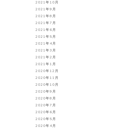
2021年10月
2021年9月
2021年8月
2021年7月
2021年6月
2021年5月
2021年4月
2021年3月
2021年2月
2021年1月
2020年12月
2020年11月
2020年10月
2020年9月
2020年8月
2020年7月
2020年6月
2020年5月
2020年4月