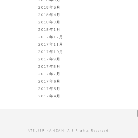
2018年5月
2018年4月
2018年3月
2018年1月
2017年12月
2017年11月
2017年10月
2017年9月
2017年8月
2017年7月
2017年6月
2017年5月
2017年4月
ATELIER KANZAN. All Rights Reserved.