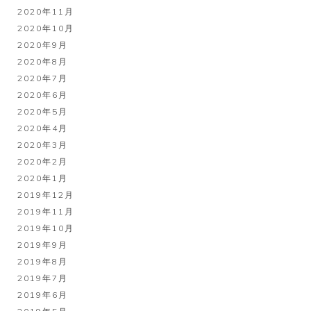
2020年11月
2020年10月
2020年9月
2020年8月
2020年7月
2020年6月
2020年5月
2020年4月
2020年3月
2020年2月
2020年1月
2019年12月
2019年11月
2019年10月
2019年9月
2019年8月
2019年7月
2019年6月