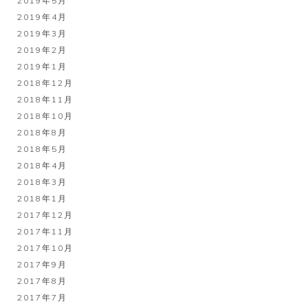
2019年5月
2019年4月
2019年3月
2019年2月
2019年1月
2018年12月
2018年11月
2018年10月
2018年8月
2018年5月
2018年4月
2018年3月
2018年1月
2017年12月
2017年11月
2017年10月
2017年9月
2017年8月
2017年7月