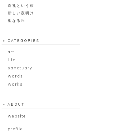
巡礼という旅
新しい夜明け
聖なる丘
» CATEGORIES
art
life
sanctuary
words
works
» ABOUT
website
profile