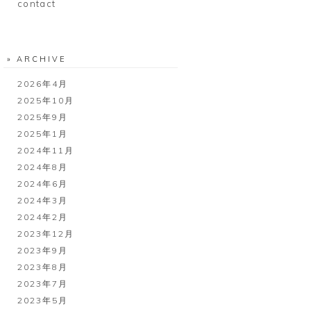
contact
» ARCHIVE
2026年4月
2025年10月
2025年9月
2025年1月
2024年11月
2024年8月
2024年6月
2024年3月
2024年2月
2023年12月
2023年9月
2023年8月
2023年7月
2023年5月