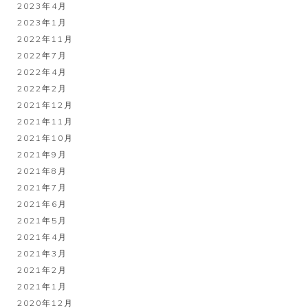
2023年4月
2023年1月
2022年11月
2022年7月
2022年4月
2022年2月
2021年12月
2021年11月
2021年10月
2021年9月
2021年8月
2021年7月
2021年6月
2021年5月
2021年4月
2021年3月
2021年2月
2021年1月
2020年12月