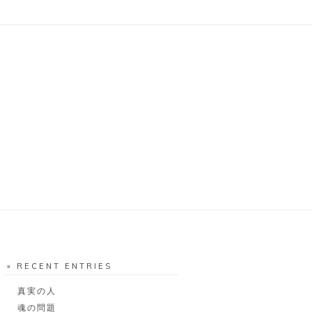
» RECENT ENTRIES
真実の人
魂の問題