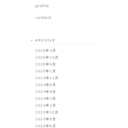
profile
contact
» ARCHIVE
2026年4月
2025年10月
2025年9月
2025年1月
2024年11月
2024年8月
2024年6月
2024年3月
2024年2月
2023年12月
2023年9月
2023年8月