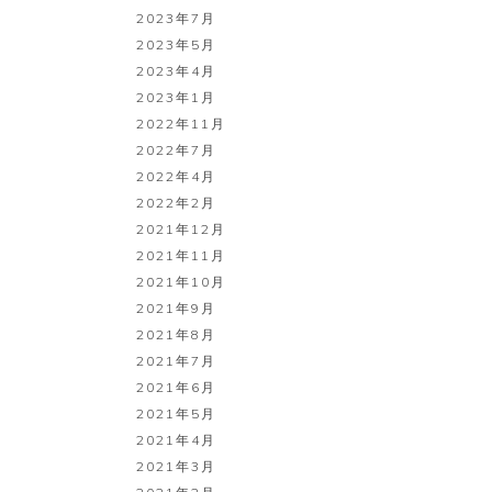
2023年7月
2023年5月
2023年4月
2023年1月
2022年11月
2022年7月
2022年4月
2022年2月
2021年12月
2021年11月
2021年10月
2021年9月
2021年8月
2021年7月
2021年6月
2021年5月
2021年4月
2021年3月