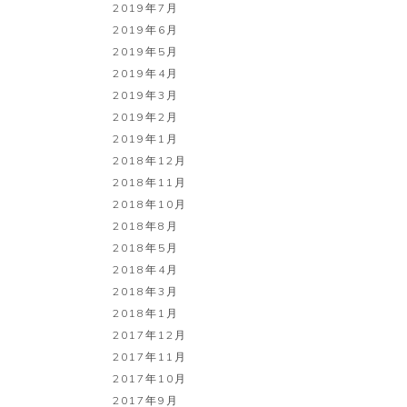
2019年7月
2019年6月
2019年5月
2019年4月
2019年3月
2019年2月
2019年1月
2018年12月
2018年11月
2018年10月
2018年8月
2018年5月
2018年4月
2018年3月
2018年1月
2017年12月
2017年11月
2017年10月
2017年9月