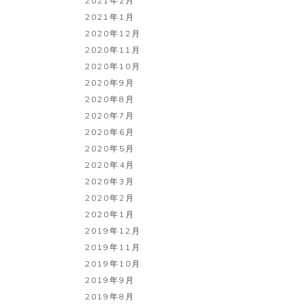
2021年2月
2021年1月
2020年12月
2020年11月
2020年10月
2020年9月
2020年8月
2020年7月
2020年6月
2020年5月
2020年4月
2020年3月
2020年2月
2020年1月
2019年12月
2019年11月
2019年10月
2019年9月
2019年8月