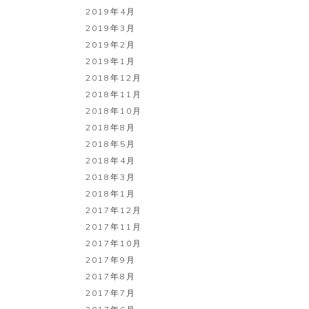
2019年4月
2019年3月
2019年2月
2019年1月
2018年12月
2018年11月
2018年10月
2018年8月
2018年5月
2018年4月
2018年3月
2018年1月
2017年12月
2017年11月
2017年10月
2017年9月
2017年8月
2017年7月