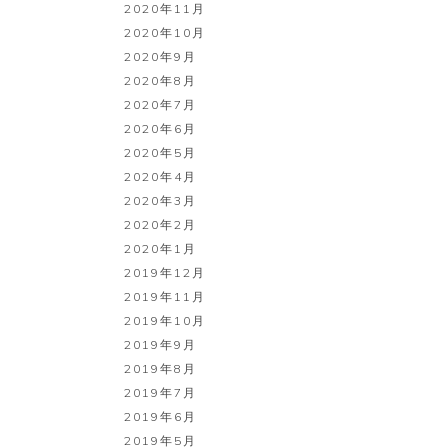
2020年11月
2020年10月
2020年9月
2020年8月
2020年7月
2020年6月
2020年5月
2020年4月
2020年3月
2020年2月
2020年1月
2019年12月
2019年11月
2019年10月
2019年9月
2019年8月
2019年7月
2019年6月
2019年5月