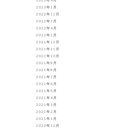
2023年4月
2023年1月
2022年11月
2022年7月
2022年4月
2022年2月
2021年12月
2021年11月
2021年10月
2021年9月
2021年8月
2021年7月
2021年6月
2021年5月
2021年4月
2021年3月
2021年2月
2021年1月
2020年12月