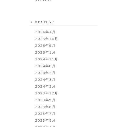
» ARCHIVE
2026年4月
2025年10月
2025年9月
2025年1月
2024年11月
2024年8月
2024年6月
2024年3月
2024年2月
2023年12月
2023年9月
2023年8月
2023年7月
2023年5月