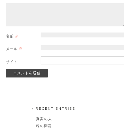
名前
※
メール
※
サイト
» RECENT ENTRIES
真実の人
魂の問題