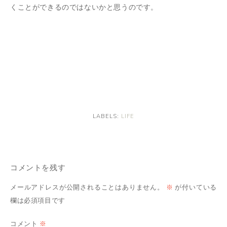
くことができるのではないかと思うのです。
LABELS:
LIFE
コメントを残す
メールアドレスが公開されることはありません。
※
が付いている
欄は必須項目です
コメント
※