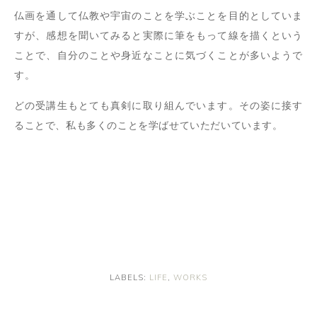
仏画を通して仏教や宇宙のことを学ぶことを目的としていま
すが、感想を聞いてみると実際に筆をもって線を描くという
ことで、自分のことや身近なことに気づくことが多いようで
す。
どの受講生もとても真剣に取り組んでいます。その姿に接す
ることで、私も多くのことを学ばせていただいています。
LABELS:
LIFE
,
WORKS