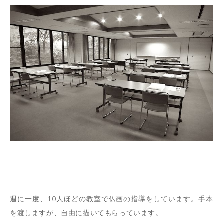
週に一度、10人ほどの教室で仏画の指導をしています。手本
を渡しますが、自由に描いてもらっています。