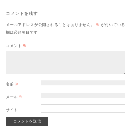
コメントを残す
メールアドレスが公開されることはありません。
※
が付いている
欄は必須項目です
コメント
※
名前
※
メール
※
サイト