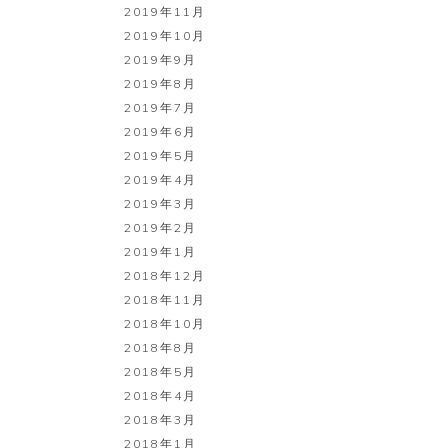
2019年11月
2019年10月
2019年9月
2019年8月
2019年7月
2019年6月
2019年5月
2019年4月
2019年3月
2019年2月
2019年1月
2018年12月
2018年11月
2018年10月
2018年8月
2018年5月
2018年4月
2018年3月
2018年1月