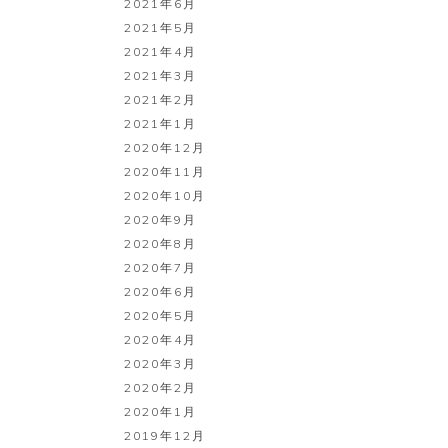
2021年6月
2021年5月
2021年4月
2021年3月
2021年2月
2021年1月
2020年12月
2020年11月
2020年10月
2020年9月
2020年8月
2020年7月
2020年6月
2020年5月
2020年4月
2020年3月
2020年2月
2020年1月
2019年12月