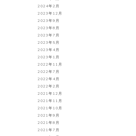
2024年2月
2023年12月
2023年9月
2023年8月
2023年7月
2023年5月
2023年4月
2023年1月
2022年11月
2022年7月
2022年4月
2022年2月
2021年12月
2021年11月
2021年10月
2021年9月
2021年8月
2021年7月