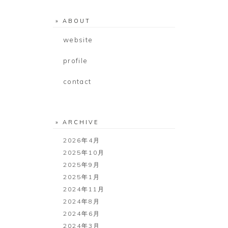
» ABOUT
website
profile
contact
» ARCHIVE
2026年4月
2025年10月
2025年9月
2025年1月
2024年11月
2024年8月
2024年6月
2024年3月